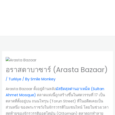
อราสตาบาซาร์ (Arasta Bazaar)
/
Turkiye
/ By
Smile Monkey
Arasta Bazaar ตั้งอยู่ด้านหลัง
มัสยิดสุลต่านอาเหม็ด (Sultan
Ahmet Mosque)
ตลาดแห่งนี้ถูกสร้างขึ้นในศตวรรษที่ 17 เป็น
ตลาดที่ตั้งอยู่บน ถนนโทรุน (Torun Street) ที่ในอดีตเคยเป็น
ส่วนหนึ่ง ของพระราชวังในจักรวรรดิไบแซนไทน์ โดยในช่วงเวลา
สุดท้ายของจักรวรรดิออตโตมัน (Ottoman) ตลาดถูกทำลาย