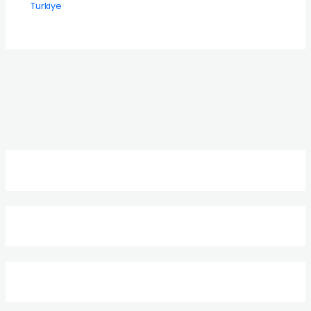
Turkiye