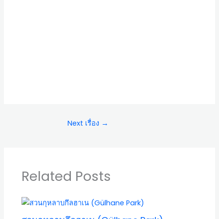
Next เรื่อง
→
Related Posts