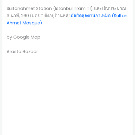
Sultanahmet Station (Istanbul Tram T1) และเดินประมาณ
3 นาที, 260 เมตร * ตั้งอยู่ด้านหลัง
มัสยิดสุลต่านอาเหม็ด (Sultan
Ahmet Mosque)
by Google Map
Arasta Bazaar