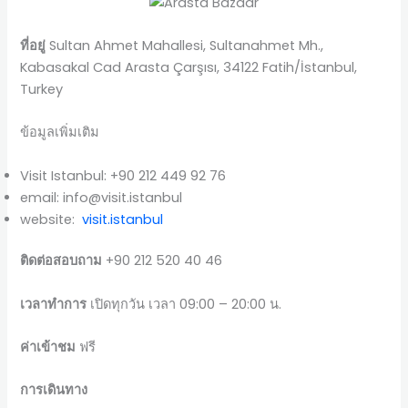
ที่อยู่
Sultan Ahmet Mahallesi, Sultanahmet Mh.,
Kabasakal Cad Arasta Çarşısı, 34122 Fatih/İstanbul,
Turkey
ข้อมูลเพิ่มเติม
Visit Istanbul: +90 212 449 92 76
email: info@visit.istanbul
website:
visit.istanbul
ติดต่อสอบถาม
+90 212 520 40 46
เวลาทำการ
เปิดทุกวัน เวลา 09:00 – 20:00 น.
ค่าเข้าชม
ฟรี
การเดินทาง