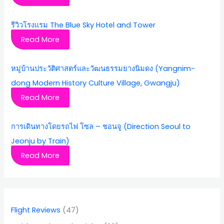
รีวิวโรงแรม The Blue Sky Hotel and Tower
Read More
หมู่บ้านประวัติศาสตร์และวัฒนธรรมยางนิมดง (Yangnim-
dong Modern History Culture Village, Gwangju)
Read More
การเดินทางโดยรถไฟ โซล – ชอนจู (Direction Seoul to
Jeonju by Train)
Read More
Flight Reviews
(47)