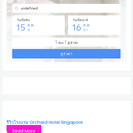
รีวิวโรงแรม Orchard Hotel Singapore
Read More