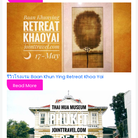
รีวิวโรงแรม Baan Khun Ying Retreat Khoa Yai
Read More