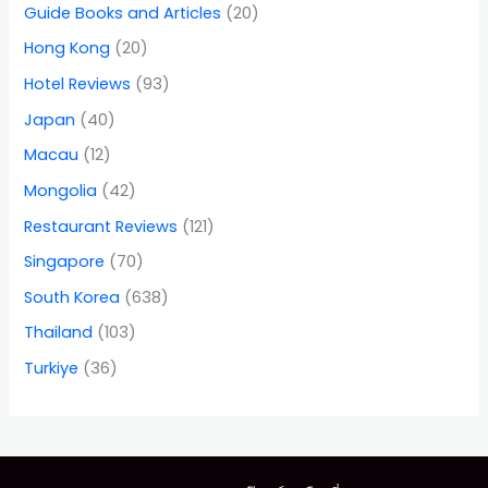
Guide Books and Articles
(20)
Hong Kong
(20)
Hotel Reviews
(93)
Japan
(40)
Macau
(12)
Mongolia
(42)
Restaurant Reviews
(121)
Singapore
(70)
South Korea
(638)
Thailand
(103)
Turkiye
(36)