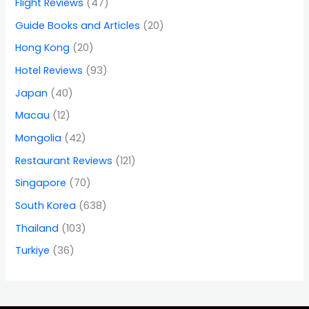
Flight Reviews
(47)
Guide Books and Articles
(20)
Hong Kong
(20)
Hotel Reviews
(93)
Japan
(40)
Macau
(12)
Mongolia
(42)
Restaurant Reviews
(121)
Singapore
(70)
South Korea
(638)
Thailand
(103)
Turkiye
(36)