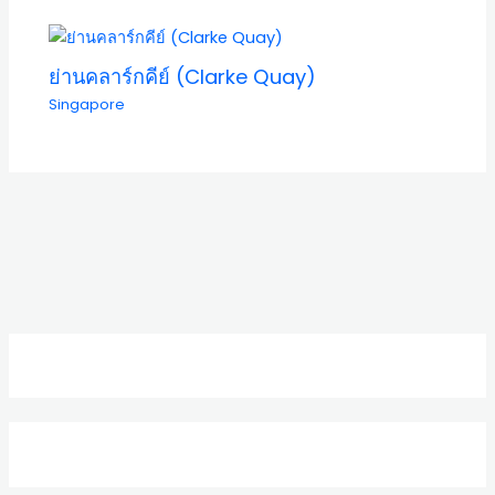
ย่านคลาร์กคีย์ (Clarke Quay)
Singapore