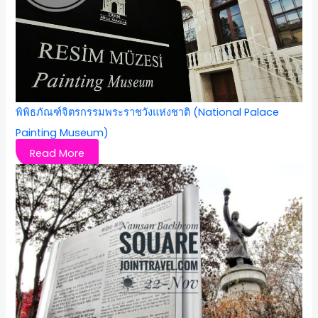
พิพิธภัณฑ์จิตรกรรมพระราชวังแห่งชาติ (National Palace
Painting Museum)
Read More