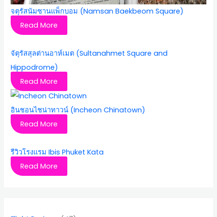
จตุรัสนัมซานแพ็กบอม (Namsan Baekbeom Square)
Read More
จัตุรัสสุลต่านอาห์เมต (Sultanahmet Square and
Hippodrome)
Read More
อินชอนไชน่าทาวน์ (Incheon Chinatown)
Read More
รีวิวโรงแรม Ibis Phuket Kata
Read More