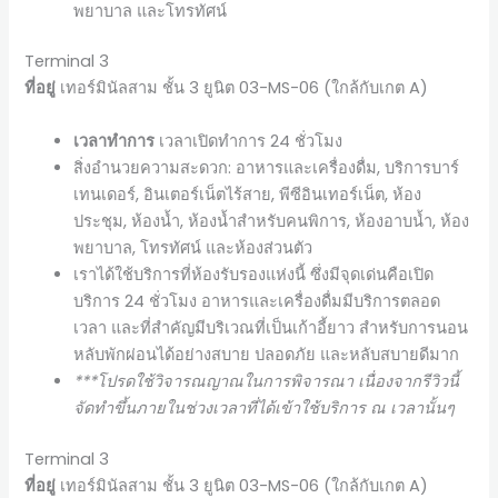
พยาบาล และโทรทัศน์
Terminal 3
ที่อยู่
เทอร์มินัลสาม ชั้น 3 ยูนิต 03-MS-06 (ใกล้กับเกต A)
เวลาทำการ
เวลาเปิดทำการ 24 ชั่วโมง
สิ่งอำนวยความสะดวก: อาหารและเครื่องดื่ม, บริการบาร์
เทนเดอร์, อินเตอร์เน็ตไร้สาย, พีซีอินเทอร์เน็ต, ห้อง
ประชุม, ห้องน้ำ, ห้องน้ำสำหรับคนพิการ, ห้องอาบน้ำ, ห้อง
พยาบาล, โทรทัศน์ และห้องส่วนตัว
เราได้ใช้บริการที่ห้องรับรองแห่งนี้ ซึ่งมีจุดเด่นคือเปิด
บริการ 24 ชั่วโมง อาหารและเครื่องดื่มมีบริการตลอด
เวลา และที่สำคัญมีบริเวณที่เป็นเก้าอี้ยาว สำหรับการนอน
หลับพักผ่อนได้อย่างสบาย ปลอดภัย และหลับสบายดีมาก
***โปรดใช้วิจารณญาณในการพิจารณา เนื่องจากรีวิวนี้
จัดทำขึ้นภายในช่วงเวลาที่ได้เข้าใช้บริการ ณ เวลานั้นๆ
Terminal 3
ที่อยู่
เทอร์มินัลสาม ชั้น 3 ยูนิต 03-MS-06 (ใกล้กับเกต A)