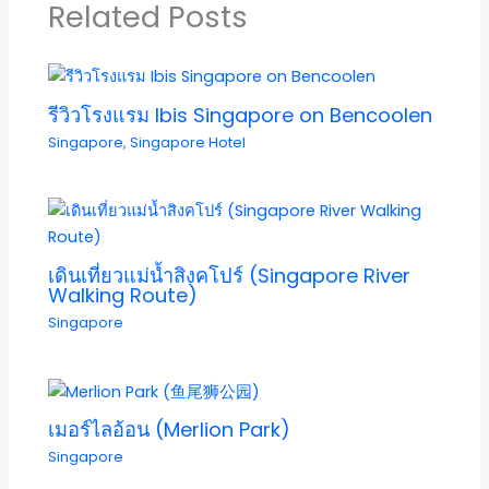
Related Posts
รีวิวโรงแรม Ibis Singapore on Bencoolen
Singapore
,
Singapore Hotel
เดินเที่ยวแม่น้ำสิงคโปร์ (Singapore River
Walking Route)
Singapore
เมอร์ไลอ้อน (Merlion Park)
Singapore