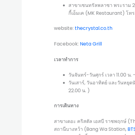
สาขาเซนทรัลพลาซา พระราม 2 (C
กี้เอ็มเค (MK Restaurant) โท
website:
thecrystal.co.th
Facebook:
Neta Grill
เวลาทำการ
วันจันทร์-วันศุกร์ เวลา 11.00 น.
วันเสาร์, วันอาทิตย์ และวันหยุด
22.00 น. )
การเดินทาง
สาขาเดอะ คริสตัล เอสบี ราชพฤกษ์ (
สถานีบางหว้า (Bang Wa Station,
BTS