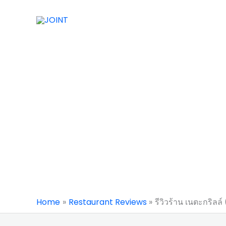
Skip
to
content
Home
Restaurant Reviews
รีวิวร้าน เนตะกริลล