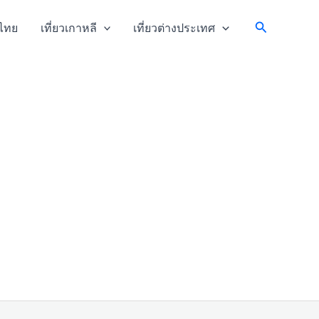
Search
วไทย
เที่ยวเกาหลี
เที่ยวต่างประเทศ