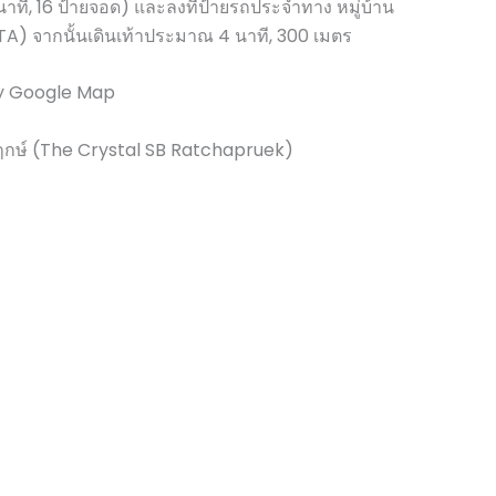
นาที, 16 ป้ายจอด) และลงที่ป้ายรถประจำทาง หมู่บ้าน
) จากนั้นเดินเท้าประมาณ 4 นาที, 300 เมตร
y Google Map
พฤกษ์ (The Crystal SB Ratchapruek)