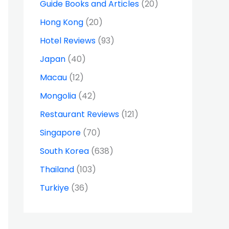
Guide Books and Articles
(20)
Hong Kong
(20)
Hotel Reviews
(93)
Japan
(40)
Macau
(12)
Mongolia
(42)
Restaurant Reviews
(121)
Singapore
(70)
South Korea
(638)
Thailand
(103)
Turkiye
(36)