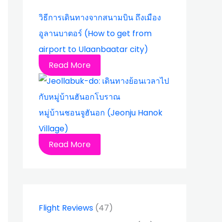
วิธีการเดินทางจากสนามบิน ถึงเมือง
อูลานบาตอร์ (How to get from
airport to Ulaanbaatar city)
Read More
หมู่บ้านชอนจูฮันอก (Jeonju Hanok
Village)
Read More
Flight Reviews
(47)