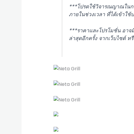
***โปรดใช้วิจารณญาณในการพิ
ภายในช่วงเวลา ที่ได้เข้าใช้
***ราคาและโปรโมชั่น อาจม
ล่าสุดอีกครั้ง จากเว็บไซต์ ห