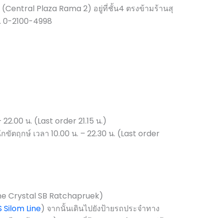
entral Plaza Rama 2) อยู่ที่ชั้น4 ตรงข้ามร้านสุ
ร. 0-2100-4998
 – 22.00 น. (Last order 21.15 น.)
นักขัตฤกษ์ เวลา 10.00 น. – 22.30 น. (Last order
The Crystal SB Ratchapruek)
 Silom Line
) จากนั้นเดินไปยังป้ายรถประจำทาง