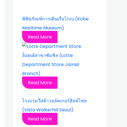
พิพิธภัณฑ์การเดินเรือโกเบ (Kobe
Maritime Museum)
Read More
ล็อตเต้สาขาชัมชิล (Lotte
Department Store Jamsil
Branch)
Read More
โรงแรมวีสต้าวอล์คเกอร์ฮิลล์โซล
(Vista Walkerhill Seoul)
Read More