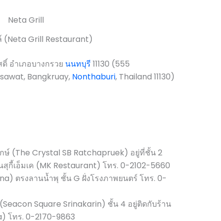
์ (Neta Grill Restaurant)
ดิ์ อำเภอบางกรวย
นนทบุรี
11130 (555
sawat, Bangkruay,
Nonthaburi
, Thailand 11130)
ษ์ (The Crystal SB Ratchapruek) อยู่ที่ชั้น 2
้านสุกี้เอ็มเค (MK Restaurant) โทร. 0-2102-5660
 ตรงลานน้ำพุ ชั้น G ฝั่งโรงภาพยนตร์ โทร. 0-
Seacon Square Srinakarin) ชั้น 4 อยู่ติดกับร้าน
za) โทร. 0-2170-9863