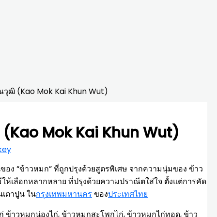
ุณวุฒิ (Kao Mok Kai Khun Wut)
ุฒิ (Kao Mok Kai Khun Wut)
key
อง “ข้าวหมก” ที่ถูกปรุงด้วยสูตรพิเศษ จากความนุ่มของ ข้าว
้เลือกหลากหลาย ที่ปรุงด้วยความปราณีตใส่ใจ ตั้งแต่การคัด
านเตาปูน ใน
กรุงเทพมหานคร
ของ
ประเทศไทย
 ข้าวหมกน่องไก่, ข้าวหมกสะโพกไก่, ข้าวหมกไก่ทอด, ข้าว