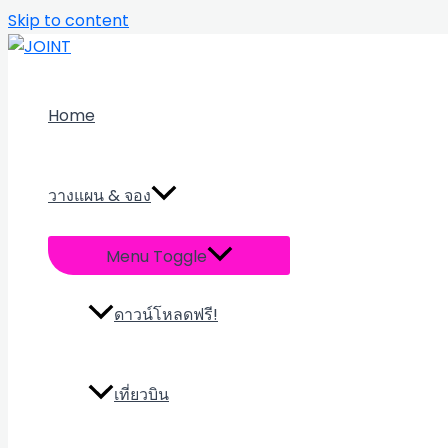
Skip to content
Home
วางแผน & จอง
Menu Toggle
ดาวน์โหลดฟรี!
เที่ยวบิน