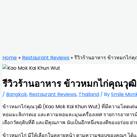
Home
Restaurant Reviews
รีวิวร้านอาหาร ข้าวหมกไก่ค
รีวิวร้านอาหาร ข้าวหมกไก่คุณว
/
Bangkok
,
Restaurant Reviews
,
Thailand
/ By
Smile Mon
ข้าวหมกไก่คุณวุฒิ (Kao Mok Kai Khun Wut) ที่มีความโดดเด่นข
หอมมะลิเกรดเอ และความหอมละมุนเครื่องเทศ รายการอาหารมีให
เลือกวัตถุดิบที่ดี และมึคุณภาพ นับเป็นอีกหนึ่งของดีของอร่อย ย่
ข้าวหมกไก่ มีให้เลือกในหลายหน้า ตามความชอบของคุณๆ ได้แก่