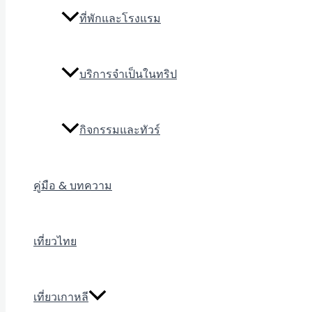
ที่พักและโรงแรม
บริการจำเป็นในทริป
กิจกรรมและทัวร์
คู่มือ & บทความ
เที่ยวไทย
เที่ยวเกาหลี