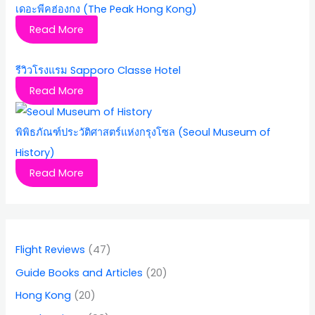
เดอะพีคฮ่องกง (The Peak Hong Kong)
Read More
รีวิวโรงแรม Sapporo Classe Hotel
Read More
พิพิธภัณฑ์ประวัติศาสตร์แห่งกรุงโซล (Seoul Museum of
History)
Read More
Flight Reviews
(47)
Guide Books and Articles
(20)
Hong Kong
(20)