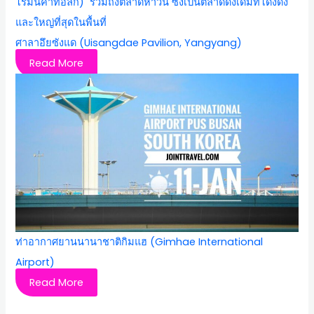
ศาลาอึยซังแด (Uisangdae Pavilion, Yangyang)
Read More
ท่าอากาศยานนานาชาติกิมแฮ (Gimhae International
Airport)
Read More