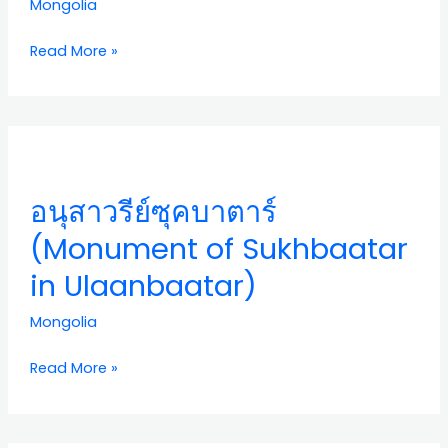
Trek
Mongolia
Mongolia)
Read More »
อนุ
สาว
รีย์ซุ
อนุสาวรีย์ซุคบาตาร์
คบา
ตาร์
(Monument of Sukhbaatar
(Monument
in Ulaanbaatar)
of
Sukhbaatar
Mongolia
in
Ulaanbaatar)
Read More »