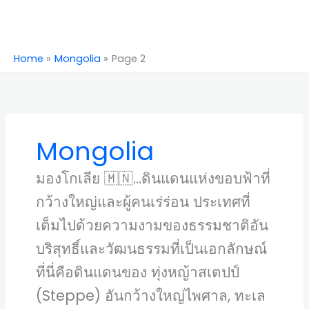
Home
Mongolia
Page 2
Mongolia
มองโกเลีย 🇲🇳…ดินแดนแห่งขอบฟ้าที่
กว้างใหญ่และผู้คนเร่ร่อน ประเทศที่
เต็มไปด้วยความงามของธรรมชาติอัน
บริสุทธิ์และวัฒนธรรมที่เป็นเอกลักษณ์
ที่นี่คือดินแดนของ ทุ่งหญ้าสเตปป์
(Steppe) อันกว้างใหญ่ไพศาล, ทะเล