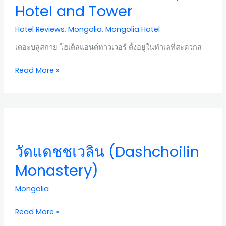
Sky
Hotel and Tower
Hotel
and
Hotel Reviews
,
Mongolia
,
Mongolia Hotel
Tower
เดอะบลูสกาย โฮเต็ลแอนด์ทาวเวอร์ ตั้งอยู่ในทำเลที่สะดวกส
Read More »
วัด
แดชชเว
ลิน
วัดแดชชเวลิน (Dashchoilin
(Dashchoilin
Monastery)
Monastery)
Mongolia
Read More »